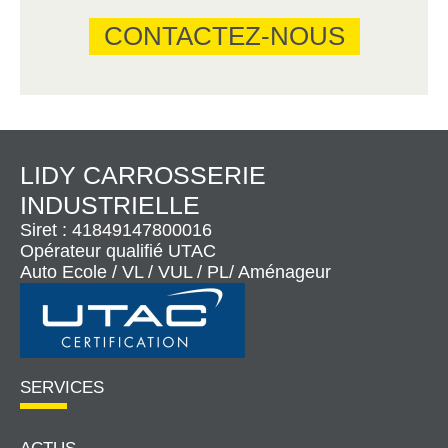
CONTACTEZ-NOUS
LIDY CARROSSERIE
INDUSTRIELLE
Siret : 41849147800016
Opérateur qualifié UTAC
Auto Ecole / VL / VUL / PL/ Aménageur
SERVICES