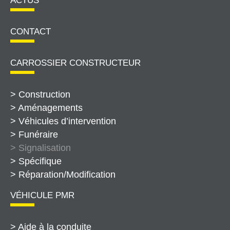
ACTUS
CONTACT
CARROSSIER CONSTRUCTEUR
> Construction
> Aménagements
> Véhicules d’intervention
> Funéraire
> Signalisation
> Spécifique
> Réparation/Modification
VÉHICULE PMR
> Aide à la conduite