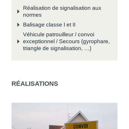
Réalisation de signalisation aux
normes
Balisage classe I et II
Véhicule patrouilleur / convoi
exceptionnel / Secours (gyrophare,
triangle de signalisation, …)
RÉALISATIONS