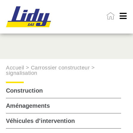
Accueil >
Carrossier constructeur >
signalisation
Construction
Aménagements
Véhicules d’intervention