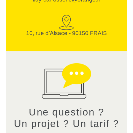
10, rue d’Alsace - 90150 FRAIS
Une question ?
Un projet ? Un tarif ?