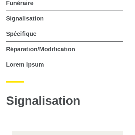
Funéraire
Signalisation
Spécifique
Réparation/Modification
Lorem Ipsum
Signalisation