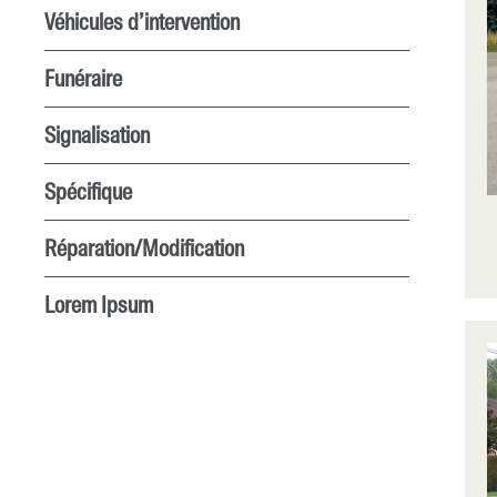
Véhicules d’intervention
Funéraire
Signalisation
Spécifique
Réparation/Modification
Lorem Ipsum