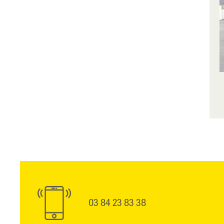
03 84 23 83 38