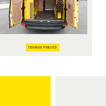
TRAVAUX PUBLICS