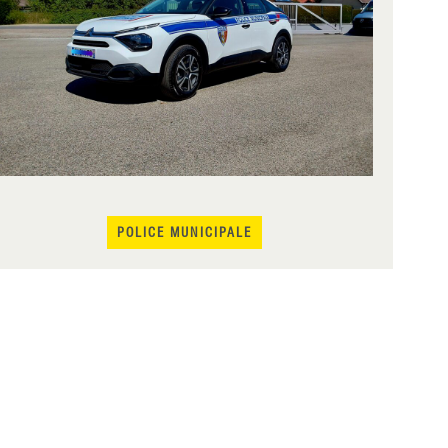
POLICE MUNICIPALE