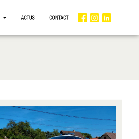
ACTUS
CONTACT