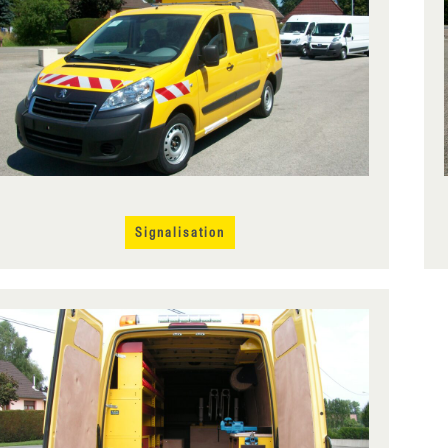
Signalisation