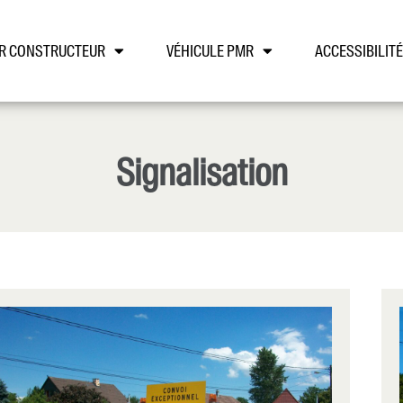
R CONSTRUCTEUR
VÉHICULE PMR
ACCESSIBILITÉ
Signalisation