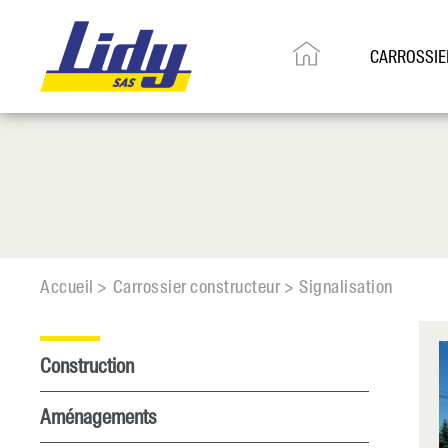
CARROSSIE
Accueil >
Carrossier constructeur >
Signalisation
Construction
Aménagements