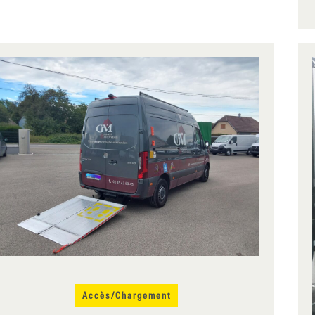
Accès/Chargement