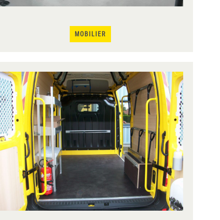
MOBILIER