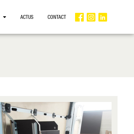
ACTUS
CONTACT