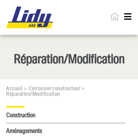
Réparation/Modification
Accueil >
Carrossier constructeur >
Réparation/Modification
Construction
Aménagements