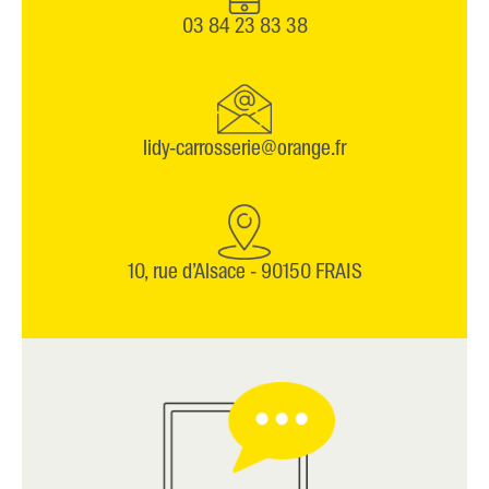
03 84 23 83 38
lidy-carrosserie@orange.fr
10, rue d’Alsace - 90150 FRAIS