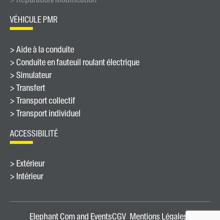
VÉHICULE PMR
> Aide à la conduite
> Conduite en fauteuil roulant électrique
> Simulateur
> Transfert
> Transport collectif
> Transport individuel
ACCESSIBILITÉ
> Extérieur
> Intérieur
Elephant Com and Events
CGV
Mentions Légales