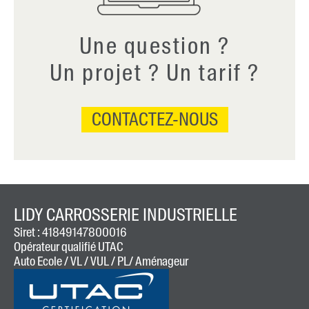
Une question ?
Un projet ? Un tarif ?
CONTACTEZ-NOUS
LIDY CARROSSERIE INDUSTRIELLE
Siret : 41849147800016
Opérateur qualifié UTAC
Auto Ecole / VL / VUL / PL/ Aménageur