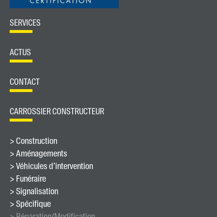
SERVICES
ACTUS
CONTACT
CARROSSIER CONSTRUCTEUR
> Construction
> Aménagements
> Véhicules d’intervention
> Funéraire
> Signalisation
> Spécifique
> Réparation/Modification