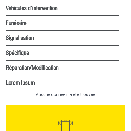
Véhicules d’intervention
Funéraire
Signalisation
Spécifique
Réparation/Modification
Lorem Ipsum
Aucune donnée n'a été trouvée