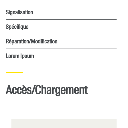
Signalisation
Spécifique
Réparation/Modification
Lorem Ipsum
Accès/Chargement