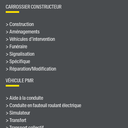
CARROSSIER CONSTRUCTEUR
> Construction
> Aménagements
> Véhicules d’intervention
> Funéraire
> Signalisation
> Spécifique
> Réparation/Modification
VÉHICULE PMR
> Aide à la conduite
> Conduite en fauteuil roulant électrique
> Simulateur
> Transfert
> Transport collectif