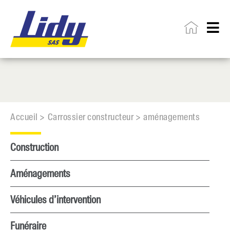
Accueil >
Carrossier constructeur >
aménagements
Construction
Aménagements
Véhicules d’intervention
Funéraire