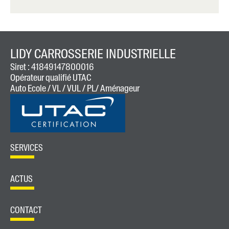
LIDY CARROSSERIE INDUSTRIELLE
Siret : 41849147800016
Opérateur qualifié UTAC
Auto Ecole / VL / VUL / PL/ Aménageur
SERVICES
ACTUS
CONTACT