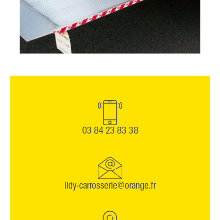
03 84 23 83 38
lidy-carrosserie@orange.fr