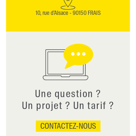
10, rue d’Alsace - 90150 FRAIS
Une question ?
Un projet ? Un tarif ?
CONTACTEZ-NOUS