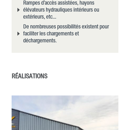
Rampes d’accès assistées, hayons
élévateurs hydrauliques intérieurs ou
extérieurs, etc…
De nombreuses possibilités existent pour
faciliter les chargements et
déchargements.
RÉALISATIONS