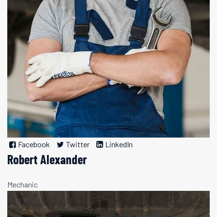
Facebook
Twitter
LinkedIn
Robert Alexander
Mechanic