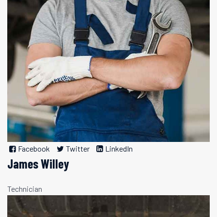
Facebook
Twitter
LinkedIn
James Willey
Technician