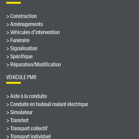
> Construction
> Aménagements
> Véhicules d’intervention
> Funéraire
> Signalisation
> Spécifique
> Réparation/Modification
VÉHICULE PMR
> Aide à la conduite
> Conduite en fauteuil roulant électrique
> Simulateur
> Transfert
> Transport collectif
> Transport individuel