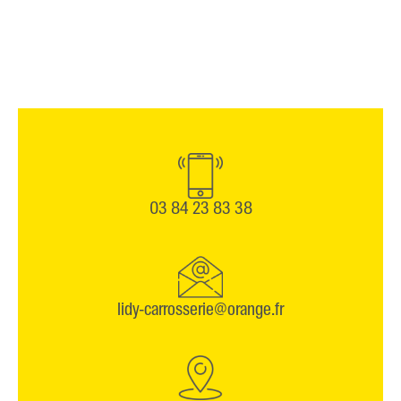
03 84 23 83 38
lidy-carrosserie@orange.fr