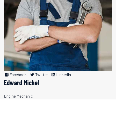
Facebook
Twitter
LinkedIn
Edward Michel
Engine Mechanic