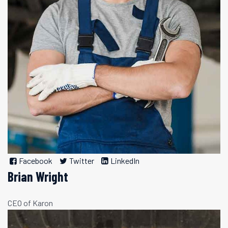
Facebook
Twitter
LinkedIn
Brian Wright
CEO of Karon