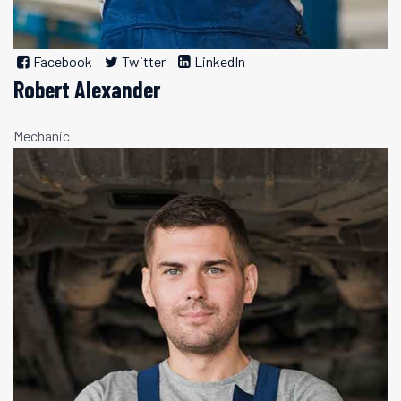
Facebook
Twitter
LinkedIn
Robert Alexander
Mechanic