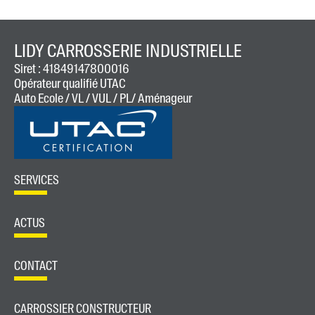
LIDY CARROSSERIE INDUSTRIELLE
Siret : 41849147800016
Opérateur qualifié UTAC
Auto Ecole / VL / VUL / PL/ Aménageur
SERVICES
ACTUS
CONTACT
CARROSSIER CONSTRUCTEUR