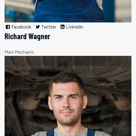
Facebook
Twitter
LinkedIn
Richard Wagner
Main Mechanic