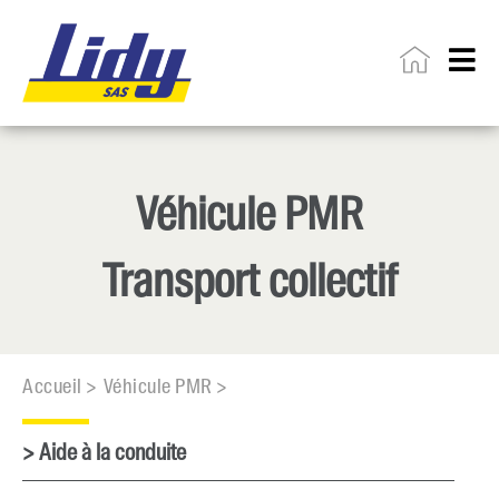
Véhicule PMR
Transport collectif
Accueil >
Véhicule PMR >
> Aide à la conduite