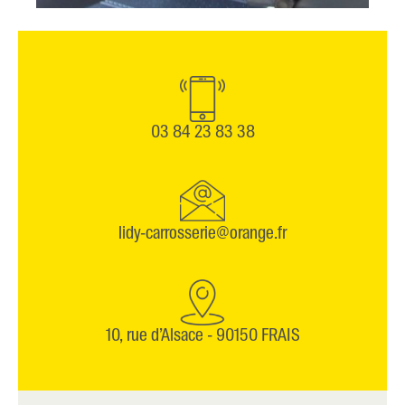
03 84 23 83 38
lidy-carrosserie@orange.fr
10, rue d’Alsace - 90150 FRAIS