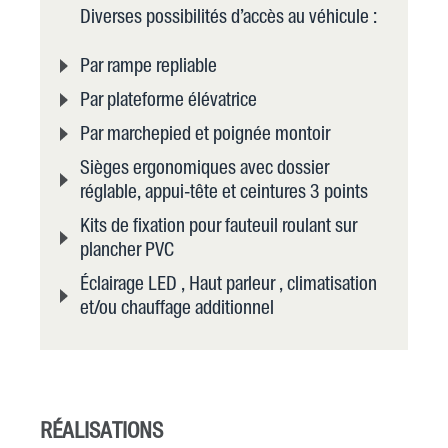
Diverses possibilités d’accès au véhicule :
Par rampe repliable
Par plateforme élévatrice
Par marchepied et poignée montoir
Sièges ergonomiques avec dossier
réglable, appui-tête et ceintures 3 points
Kits de fixation pour fauteuil roulant sur
plancher PVC
Éclairage LED , Haut parleur , climatisation
et/ou chauffage additionnel
RÉALISATIONS