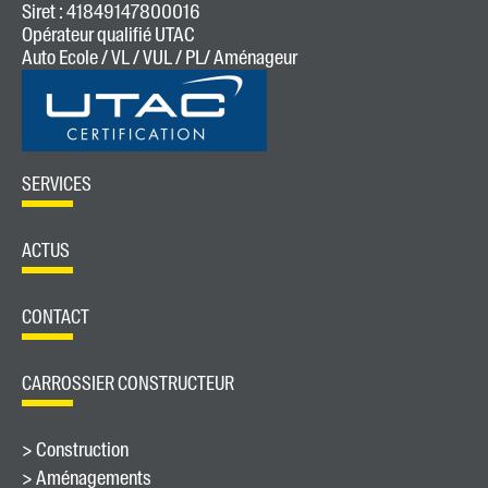
Siret : 41849147800016
Opérateur qualifié UTAC
Auto Ecole / VL / VUL / PL/ Aménageur
SERVICES
ACTUS
CONTACT
CARROSSIER CONSTRUCTEUR
> Construction
> Aménagements