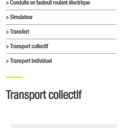
> Conduite en fauteuil roulant électrique
> Simulateur
> Transfert
> Transport collectif
> Transport individuel
Transport collectif