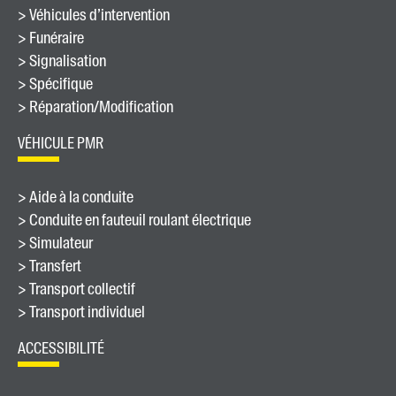
> Véhicules d’intervention
> Funéraire
> Signalisation
> Spécifique
> Réparation/Modification
VÉHICULE PMR
> Aide à la conduite
> Conduite en fauteuil roulant électrique
> Simulateur
> Transfert
> Transport collectif
> Transport individuel
ACCESSIBILITÉ