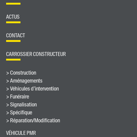
ACTUS
CONTACT
CARROSSIER CONSTRUCTEUR
> Construction
> Aménagements
> Véhicules d’intervention
> Funéraire
> Signalisation
> Spécifique
> Réparation/Modification
VÉHICULE PMR