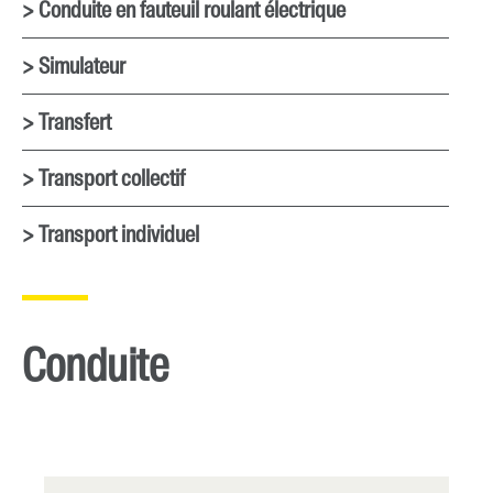
> Conduite en fauteuil roulant électrique
> Simulateur
> Transfert
> Transport collectif
> Transport individuel
Conduite