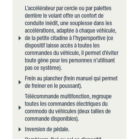
L’accélérateur par cercle ou par palettes
derrière le volant offre un confort de
conduite inédit, une souplesse dans les
accélérations, adaptée à chaque véhicule,
de la petite citadine à l’hypersportive (ce
dispositif laisse accès à toutes les
commandes du véhicule, il permet d’éviter
toute gène pour les personnes n’utilisant
pas ce système).
Frein au plancher (frein manuel qui permet
de freiner en le poussant).
Télécommande multifonction, regroupe
toutes les commandes électriques du
commodo du véhicules (deux tailles de
commande disponibles).
Inversion de pédale.