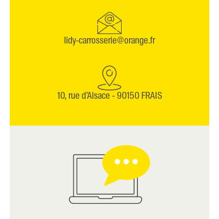
lidy-carrosserie@orange.fr
10, rue d’Alsace - 90150 FRAIS