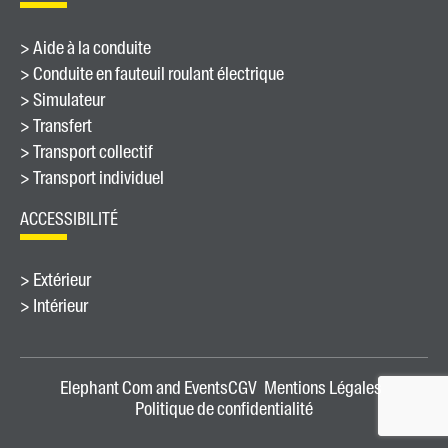
> Aide à la conduite
> Conduite en fauteuil roulant électrique
> Simulateur
> Transfert
> Transport collectif
> Transport individuel
ACCESSIBILITÉ
> Extérieur
> Intérieur
Elephant Com and Events
CGV
Mentions Légales
Politique de confidentialité