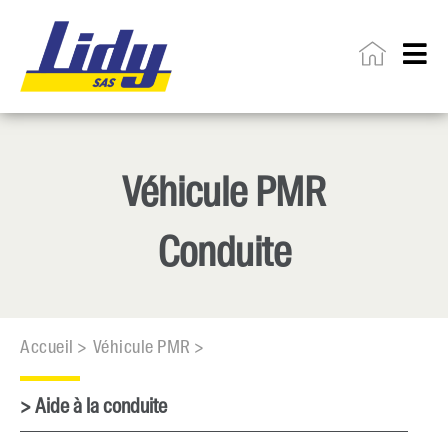
Véhicule PMR
Conduite
Accueil >
Véhicule PMR >
> Aide à la conduite