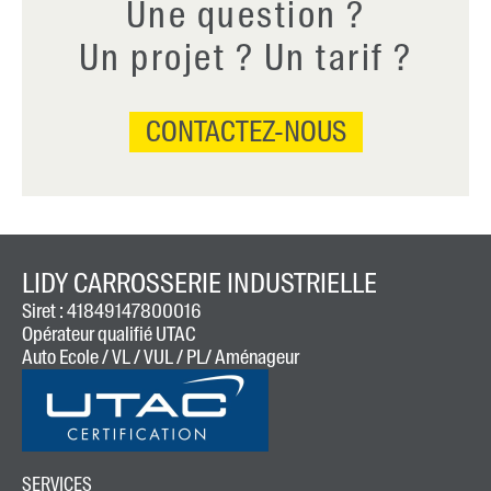
Une question ?
Un projet ? Un tarif ?
CONTACTEZ-NOUS
LIDY CARROSSERIE INDUSTRIELLE
Siret : 41849147800016
Opérateur qualifié UTAC
Auto Ecole / VL / VUL / PL/ Aménageur
SERVICES